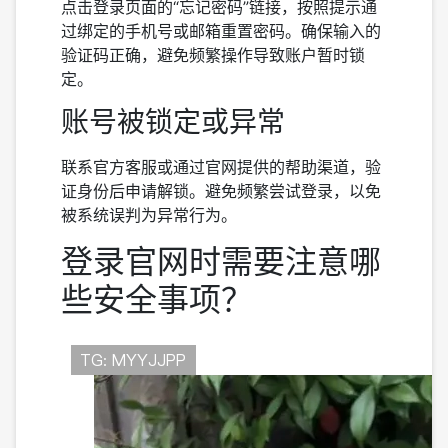
点击登录页面的“忘记密码”链接，按照提示通
过绑定的手机号或邮箱重置密码。确保输入的
验证码正确，避免频繁操作导致账户暂时锁
定。
账号被锁定或异常
联系官方客服或通过官网提供的帮助渠道，验
证身份后申请解锁。避免频繁尝试登录，以免
被系统误判为异常行为。
登录官网时需要注意哪
些安全事项？