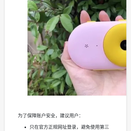
为了保障账户安全，建议用户：
只在官方正规网址登录，避免使用第三