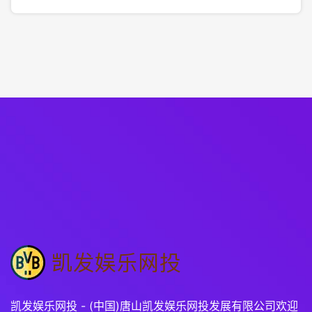
凯发娱乐网投 - (中国)唐山凯发娱乐网投发展有限公司欢迎