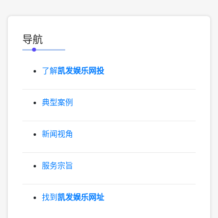
导航
了解
凯发娱乐网投
典型案例
新闻视角
服务宗旨
找到
凯发娱乐网址