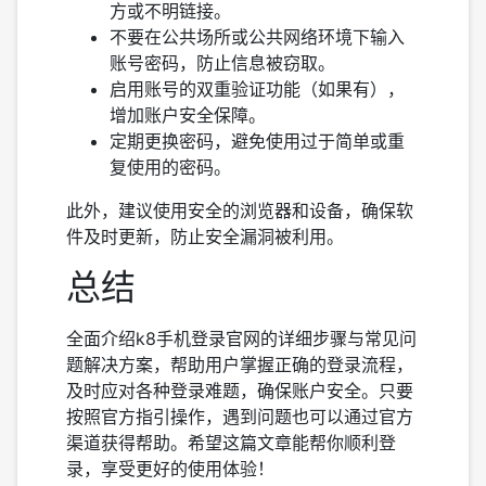
方或不明链接。
不要在公共场所或公共网络环境下输入
账号密码，防止信息被窃取。
启用账号的双重验证功能（如果有），
增加账户安全保障。
定期更换密码，避免使用过于简单或重
复使用的密码。
此外，建议使用安全的浏览器和设备，确保软
件及时更新，防止安全漏洞被利用。
总结
全面介绍k8手机登录官网的详细步骤与常见问
题解决方案，帮助用户掌握正确的登录流程，
及时应对各种登录难题，确保账户安全。只要
按照官方指引操作，遇到问题也可以通过官方
渠道获得帮助。希望这篇文章能帮你顺利登
录，享受更好的使用体验！